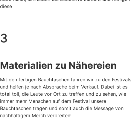
diese
3
Materialien zu Nähereien
Mit den fertigen Bauchtaschen fahren wir zu den Festivals
und helfen je nach Absprache beim Verkauf. Dabei ist es
total toll, die Leute vor Ort zu treffen und zu sehen, wie
immer mehr Menschen auf dem Festival unsere
Bauchtaschen tragen und somit auch die Message von
nachhaltigem Merch verbreiten!