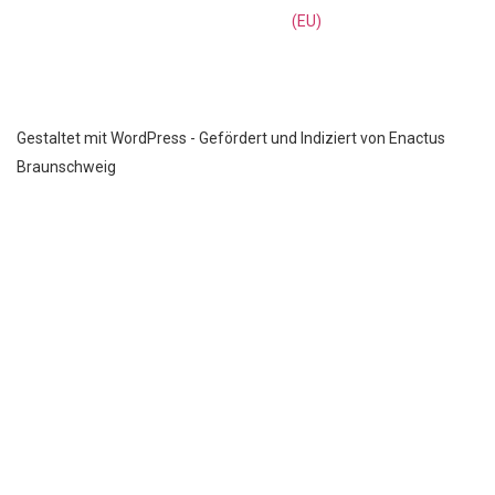
(EU)
Gestaltet mit WordPress - Gefördert und Indiziert von Enactus
Braunschweig