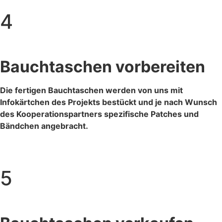
4
Bauchtaschen vorbereiten
Die fertigen Bauchtaschen werden von uns mit
Infokärtchen des Projekts bestückt und je nach Wunsch
des Kooperationspartners spezifische Patches und
Bändchen angebracht.
5