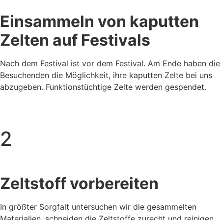
Einsammeln von kaputten
Zelten auf Festivals
Nach dem Festival ist vor dem Festival. Am Ende haben die
Besuchenden die Möglichkeit, ihre kaputten Zelte bei uns
abzugeben. Funktionstüchtige Zelte werden gespendet.
2
Zeltstoff vorbereiten
In größter Sorgfalt untersuchen wir die gesammelten
Materialien, schneiden die Zeltstoffe zurecht und reinigen